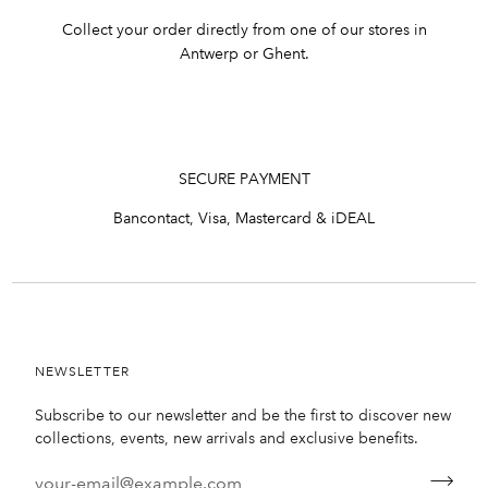
Collect your order directly from one of our stores in
Antwerp or Ghent.
SECURE PAYMENT
Bancontact, Visa, Mastercard & iDEAL
NEWSLETTER
Subscribe to our newsletter and be the first to discover new
collections, events, new arrivals and exclusive benefits.