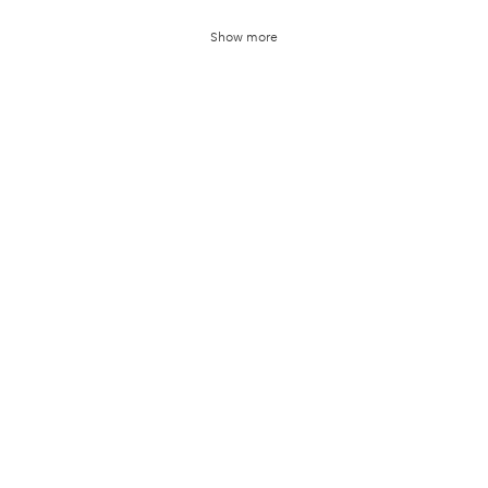
Show more