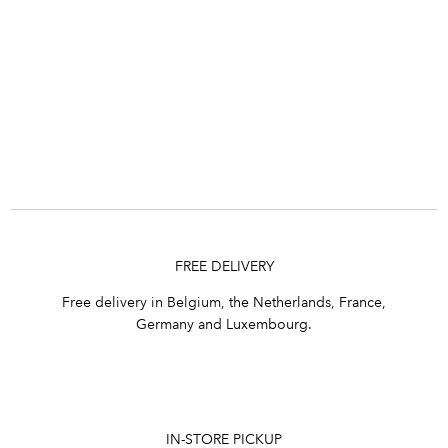
FREE DELIVERY
Free delivery in Belgium, the Netherlands, France,
Germany and Luxembourg.
IN-STORE PICKUP